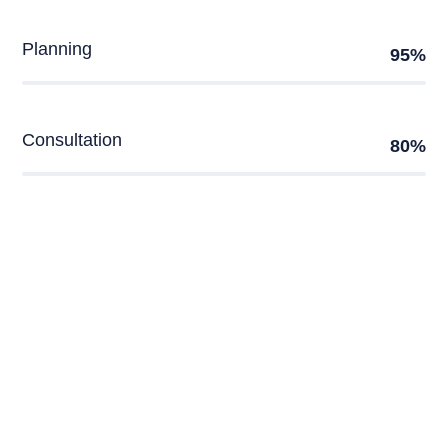
Planning
Consultation