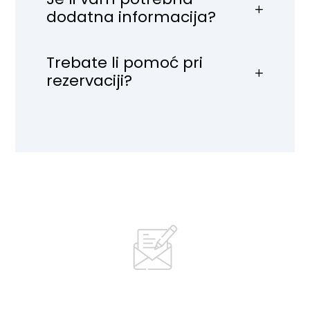
dodatna informacija?
Trebate li pomoć pri
rezervaciji?