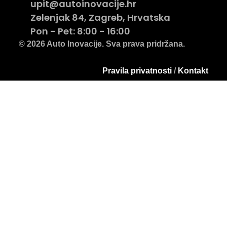
upit@autoinovacije.hr
Zelenjak 84, Zagreb, Hrvatska
Pon - Pet: 8:00 - 16:00
© 2026 Auto Inovacije. Sva prava pridržana.
Pravila privatnosti
/
Kontakt