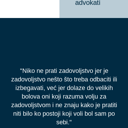
advokati
"Niko ne prati zadovoljstvo jer je
zadovoljstvo nešto što treba odbaciti ili
izbegavati, već jer dolaze do velikih
bolova oni koji razuma volju za
zadovoljstvom i ne znaju kako je pratiti
niti bilo ko postoji koji voli bol sam po
sebi."