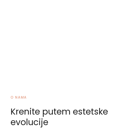
O NAMA
Krenite putem estetske
evolucije