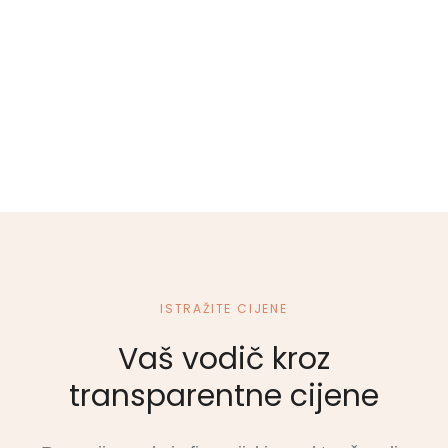
Tretmani
ISTRAŽITE CIJENE
Vaš vodič kroz
transparentne cijene