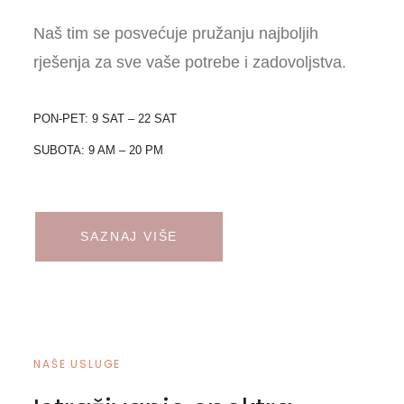
Naš tim se posvećuje pružanju najboljih
rješenja za sve vaše potrebe i zadovoljstva.
PON-PET: 9 SAT – 22 SAT
SUBOTA: 9 AM – 20 PM
SAZNAJ VIŠE
NAŠE USLUGE