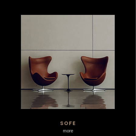
SOFE
more