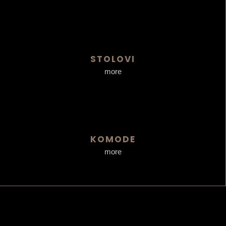
STOLOVI
more
KOMODE
more