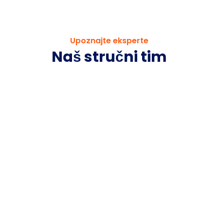
Upoznajte eksperte
Naš stručni tim