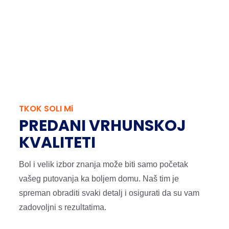
TKOK SOLI Mi
PREDANI VRHUNSKOJ
KVALITETI
Bol i velik izbor znanja može biti samo početak
vašeg putovanja ka boljem domu. Naš tim je
spreman obraditi svaki detalj i osigurati da su vam
zadovoljni s rezultatima.