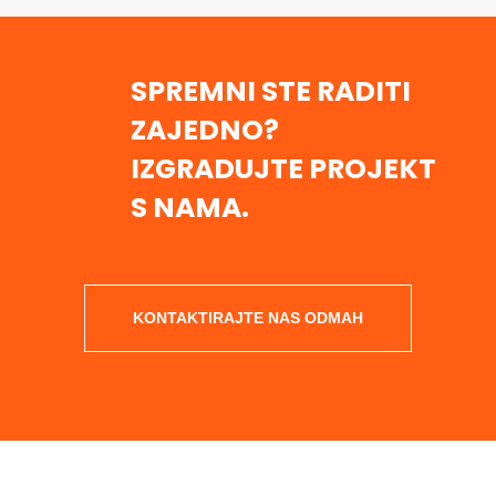
SPREMNI STE RADITI
ZAJEDNO?
IZGRADUJTE PROJEKT
S NAMA.
KONTAKTIRAJTE NAS ODMAH