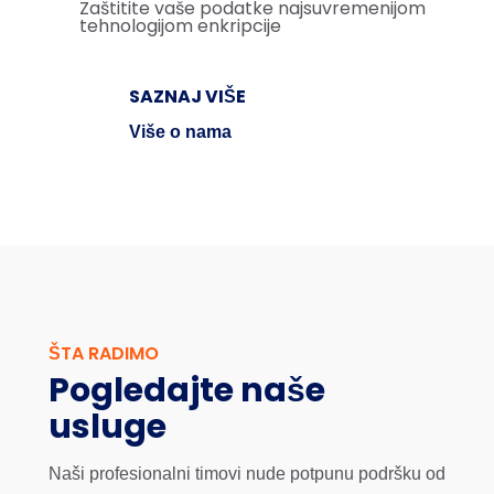
Zaštitite vaše podatke najsuvremenijom
tehnologijom enkripcije
SAZNAJ VIŠE
Više o nama
ŠTA RADIMO
Pogledajte naše
usluge
Naši profesionalni timovi nude potpunu podršku od