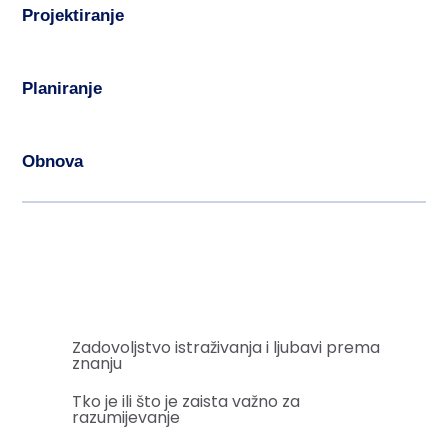
Projektiranje
Planiranje
Obnova
Zadovoljstvo istraživanja i ljubavi prema
znanju
Tko je ili što je zaista važno za
razumijevanje