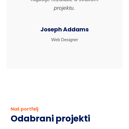
projektu.
Joseph Addams
Web Designer
Naš portfelj
Odabrani projekti