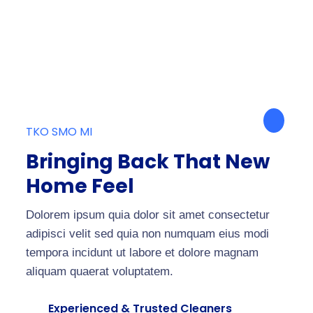
TKO SMO MI
Bringing Back That New
Home Feel
Dolorem ipsum quia dolor sit amet consectetur
adipisci velit sed quia non numquam eius modi
tempora incidunt ut labore et dolore magnam
aliquam quaerat voluptatem.
Experienced & Trusted Cleaners