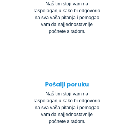
Naš tim stoji vam na
raspolaganju kako bi odgovorio
na sva vaša pitanja i pomogao
vam da najjednostavnije
počnete s radom.
Pošalji poruku
Naš tim stoji vam na
raspolaganju kako bi odgovorio
na sva vaša pitanja i pomogao
vam da najjednostavnije
počnete s radom.