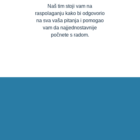
Naš tim stoji vam na
raspolaganju kako bi odgovorio
na sva vaša pitanja i pomogao
vam da najjednostavnije
počnete s radom.