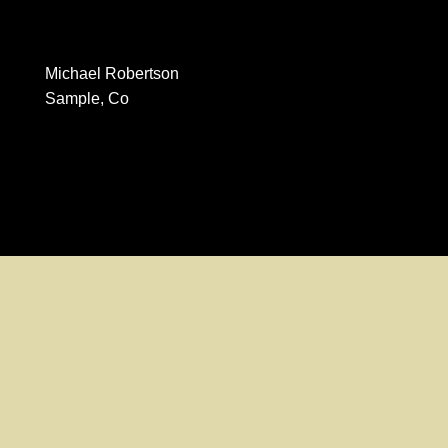
Michael Robertson
Sample, Co
Kreativne web