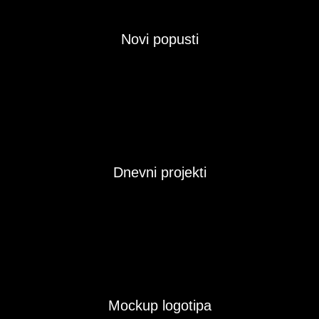
Novi popusti
Dnevni projekti
Mockup logotipa