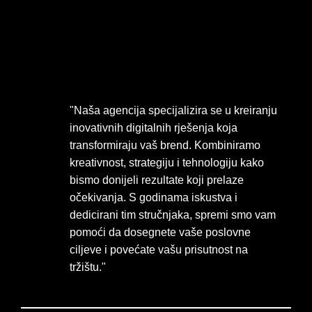
"Naša agencija specijalizira se u kreiranju
inovativnih digitalnih rješenja koja
transformiraju vaš brend. Kombiniramo
kreativnost, strategiju i tehnologiju kako
bismo donijeli rezultate koji prelaze
očekivanja. S godinama iskustva i
dedicirani tim stručnjaka, spremi smo vam
pomoći da dosegnete vaše poslovne
ciljeve i povećate vašu prisutnost na
tržištu."