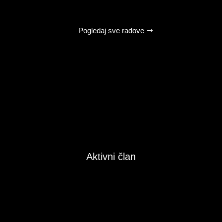
Pogledaj sve radove
Aktivni član
%